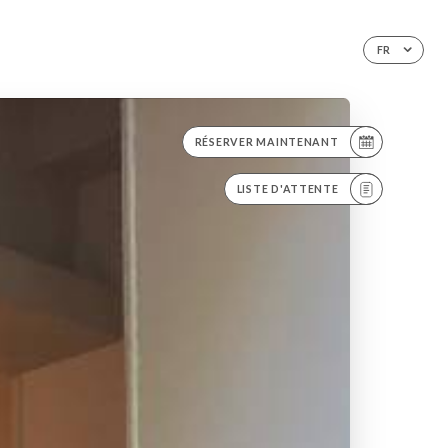
FR
RÉSERVER MAINTENANT
LISTE D'ATTENTE