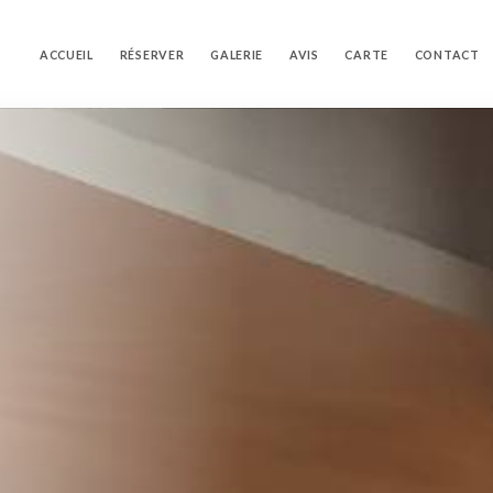
ACCUEIL
RÉSERVER
GALERIE
AVIS
CARTE
CONTACT